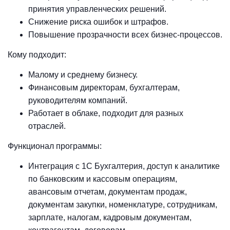
принятия управленческих решений.
Снижение риска ошибок и штрафов.
Повышение прозрачности всех бизнес-процессов.
Кому подходит:
Малому и среднему бизнесу.
Финансовым директорам, бухгалтерам,
руководителям компаний.
Работает в облаке, подходит для разных
отраслей.
Функционал программы:
Интеграция с 1С Бухгалтерия, доступ к аналитике
по банковским и кассовым операциям,
авансовым отчетам, документам продаж,
документам закупки, номенклатуре, сотрудникам,
зарплате, налогам, кадровым документам,