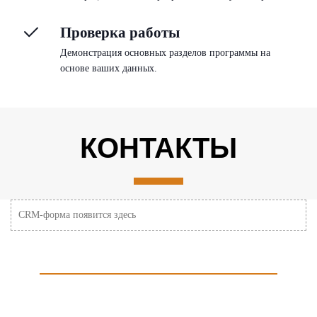
Проверка работы
Демонстрация основных разделов программы на
основе ваших данных.
КОНТАКТЫ
CRM-форма появится здесь