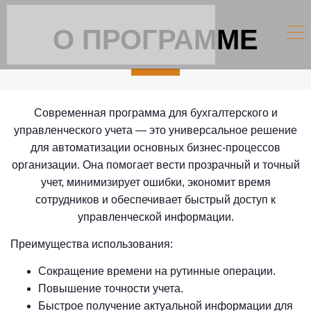
УПРАВЛЕНЧЕСКОГО
О ПРОГРАММЕ
УЧЕТА
ОСТАВИТЬ ЗАЯВКУ
Современная программа для бухгалтерского и
управленческого учета — это универсальное решение
для автоматизации основных бизнес-процессов
организации. Она помогает вести прозрачный и точный
учет, минимизирует ошибки, экономит время
сотрудников и обеспечивает быстрый доступ к
управленческой информации.
Преимущества использования:
Сокращение времени на рутинные операции.
Повышение точности учета.
Быстрое получение актуальной информации для