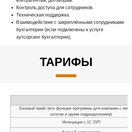
контрагентам, договорам.
Контроль доступа для сотрудников.
Техническая поддержка.
Взаимодействие с закреплёнными сотрудниками
бухгалтерии (если подключены к услуге
аутсорсинг бухгалтерии).
ТАРИФЫ
Базовый прайс (все функции программы для компании с неб
штатом и одним подразделением)
Интеграция с 1С ЗУП