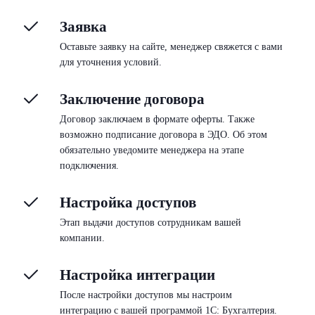
Заявка
Оставьте заявку на сайте, менеджер свяжется с вами
для уточнения условий.
Заключение договора
Договор заключаем в формате оферты. Также
возможно подписание договора в ЭДО. Об этом
обязательно уведомите менеджера на этапе
подключения.
Настройка доступов
Этап выдачи доступов сотрудникам вашей
компании.
Настройка интеграции
После настройки доступов мы настроим
интеграцию с вашей программой 1С: Бухгалтерия.