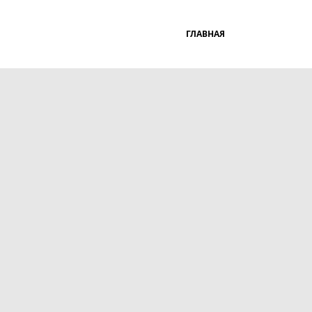
ГЛАВНАЯ