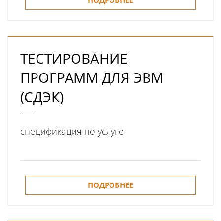
ТЕСТИРОВАНИЕ
ПРОГРАММ ДЛЯ ЭВМ
(СДЭК)
спецификация по услуге
ПОДРОБНЕЕ