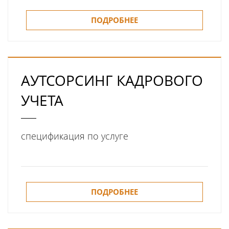
ПОДРОБНЕЕ
АУТСОРСИНГ КАДРОВОГО
УЧЕТА
спецификация по услуге
ПОДРОБНЕЕ