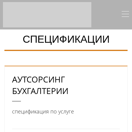
СПЕЦИФИКАЦИИ
АУТСОРСИНГ
БУХГАЛТЕРИИ
спецификация по услуге