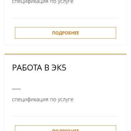
спецификация по услуге
ПОДРОБНЕЕ
РАБОТА В ЭК5
спецификация по услуге
ПОДРОБНЕЕ