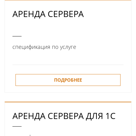
АРЕНДА СЕРВЕРА
спецификация по услуге
ПОДРОБНЕЕ
АРЕНДА СЕРВЕРА ДЛЯ 1С